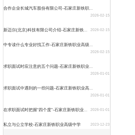
合作企业长城汽车股份有限公司-石家庄新铁职...
2026-02-15
新迈尔(北京)科技有限公司介绍-石家庄新铁...
2026-02-15
中专读什么专业好找工作-石家庄新铁职业高级...
2026-02-15
求职面试时应注意的五个问题-石家庄新铁职业...
2026-01-01
求职面试中遇到的一些问题-石家庄新铁职业高...
2026-01-01
在求职面试时把握“四个度”-石家庄新铁职业...
2026-01-01
私立与公立学校-石家庄新铁职业高级中学
2023-12-23