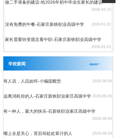
做二手准备的建议-给2026年初中毕业生家长的建议
2026-03-22
没有免费的午餐-​石家庄新铁职业高级中学
2026-01-01
家长需要转变观念看中职-石家庄新铁职业高级中学
2026-01-01
学校新闻
more+
有人说，人品如何-小编提醒您
2026-08-06
远离消耗你的人-石家庄新铁职业家庄高级中学
2026-08-05
有一种人，最大的快乐-石新铁职业家庄高级中学
2026-08-04
嘴上全是关心，背后却处处算计的人
2026-08-03