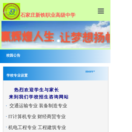
石家庄新铁职业高级中学
欢迎阅看学校招生办网站
校园公告
more+
学校专业设置
敬告学生与家长-参观学校要提前登记、预约
热烈欢迎学生与家长
来到我们学校招生咨询网站
.
交通运输专业
装备制造专业
.
IT计算机专业 财经商贸专业
.
机电工程专业 工程建筑专业