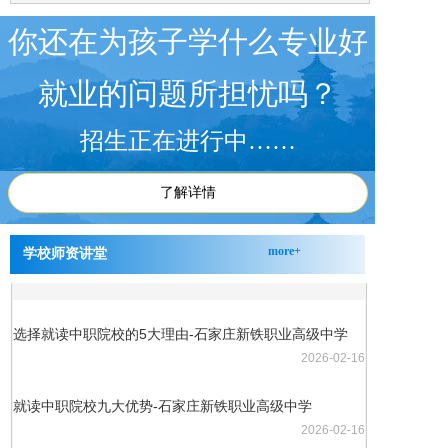
你还在为孩子学什么专业好
就业的问题所担忧吗？
招生正在进行中……
了解详情
more+
学校师资讲堂
选择就读中职院校的5大理由-石家庄新铁职业高级中学
2026-02-16
就读中职院校九大优势-石家庄新铁职业高级中学
2026-02-16