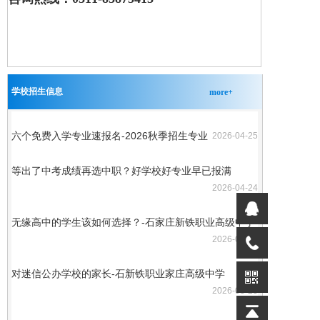
学校招生信息
more+
六个免费入学专业速报名-2026秋季招生专业
2026-04-25
等出了中考成绩再选中职？好学校好专业早已报满
2026-04-24
无缘高中的学生该如何选择？-​石家庄新铁职业高级中学
2026-04-14
对迷信公办学校的家长-石新铁职业家庄高级中学
2026-03-23