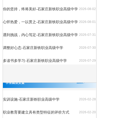
你的坚持，终将美好-石家庄新铁职业高级中学
2026-08-02
心怀热爱，一以贯之-石家庄新铁职业高级中学
2026-08-01
遇到挑战，内心笃定-石家庄新铁职业高级中学
2026-07-31
调整好心态-石家庄新铁职业高级中学
2026-07-30
多读书多学习-石家庄新铁职业高级中学
2026-07-29
more+
学生就业安置
​实训设施-石家庄新铁职业高级中学
2026-02-28
职业教育要建立具有类型特征的评价方式
2026-02-20