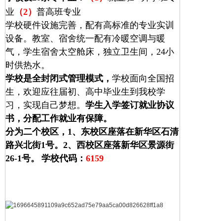
业
（2）
普高班专业
学校硬件设施完善，配有高标准的专业实训
设备。教室、宿舍统一配有冷暖空调与暖
气，学生宿舍太空舱床，独立卫生间，24小
时供热水。
学校是全封闭式管理模式，
学校面向全国招
生，欢迎应往届初、高中毕业生到我校学
习，实现自己梦想。
学生入学签订就业协议
书，分配工作就业有保障。
分为二个校区，
1、
东校区座落在新华区石清
路兴北街1号。
2、
西校区座落新华区景源街
26-1号。
学校代码：
6159