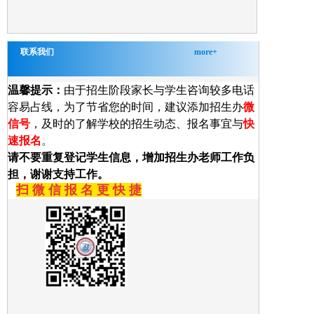
联系我们
more+
温馨提示：
由于招生阶段家长与学生咨询较多电话
容易占线，为了节省您的时间，建议添加招生办
微
信号
，及时的了解学校的招生动态、报名事宜与
快
速报名
。
请不要重复登记学生信息，增加招生办老师工作负
担，谢谢支持工作。
扫 微 信 报 名 更 快 捷