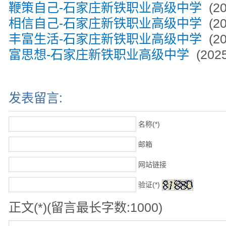
鞭策自己-石家庄新铁职业高级中学
(20
相信自己-石家庄新铁职业高级中学
(20
丰富生活-石家庄新铁职业高级中学
(20
富思想-石家庄新铁职业高级中学
(2025
发表留言:
名称(*)
邮箱
网站链接
验证(*)
正文(*)(留言最长字数:1000)