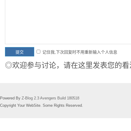
记住我,下次回复时不用重新输入个人信息
◎欢迎参与讨论，请在这里发表您的看
Powered By
Z-Blog 2.3 Avengers Build 180518
Copyright Your WebSite. Some Rights Reserved.