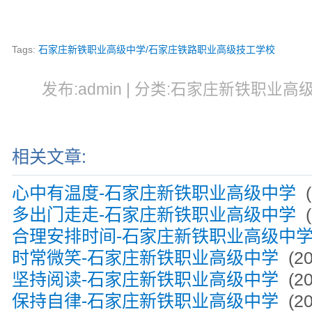
Tags:
石家庄新铁职业高级中学/石家庄铁路职业高级技工学校
发布:admin | 分类:石家庄新铁职业高级中
相关文章:
心中有温度-石家庄新铁职业高级中学
(
多出门走走-石家庄新铁职业高级中学
(
合理安排时间-石家庄新铁职业高级中
时常微笑-石家庄新铁职业高级中学
(20
坚持阅读-石家庄新铁职业高级中学
(20
保持自律-石家庄新铁职业高级中学
(20