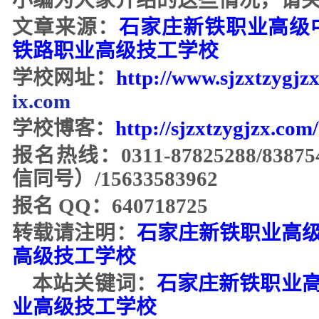
小编为大家介绍的这些情况，请
文章来源：
石家庄新铁职业高级
铁路职业高级技工学校
学校网址：
http://www.s
jzxtzygjz
ix.com
学校博客：
http://sjzxtzygjzx.com
报名热线：
0311-87825288/8387
信同号）/15633583962
报名
QQ：640718725
转载请注明：
石家庄新铁职业高
高级技工学校
本站关键词：
石家庄新铁职业
业高级技工
学校