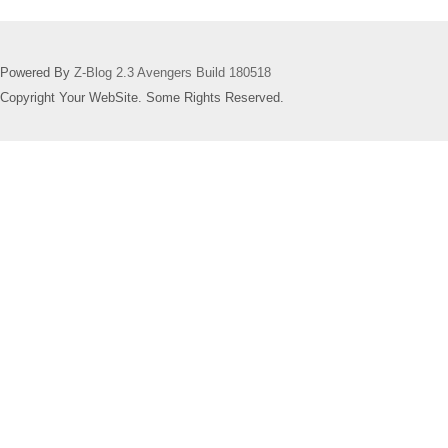
Powered By
Z-Blog 2.3 Avengers Build 180518
Copyright Your WebSite. Some Rights Reserved.