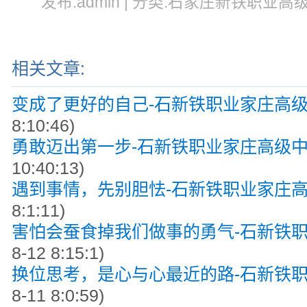
发布:admin | 分类:石家庄新铁职业高级中
相关文章:
变成了更好的自己-石新铁职业家庄高
8:10:46)
勇敢迈出第一步-石新铁职业家庄高级
10:40:13)
遇到事情，先别胆怯-石新铁职业家庄
8:1:11)
害怕会蚕食掉我们做事的勇气-石新铁
8-12 8:15:1)
换位思考，是心与心最近的路-石新铁
8-11 8:0:59)