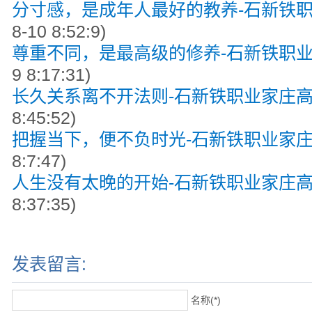
分寸感，是成年人最好的教养-石新铁
8-10 8:52:9)
尊重不同，是最高级的修养-石新铁职
9 8:17:31)
长久关系离不开法则-石新铁职业家庄
8:45:52)
把握当下，便不负时光-石新铁职业家
8:7:47)
人生没有太晚的开始-石新铁职业家庄
8:37:35)
发表留言:
名称(*)