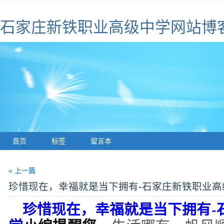
石家庄新铁职业高级中学网站博
首页
标签
留言本
« 上一篇
珍惜现在，幸福就是当下拥有-石家庄新铁职业高
珍惜现在，幸福就是当下拥有
-