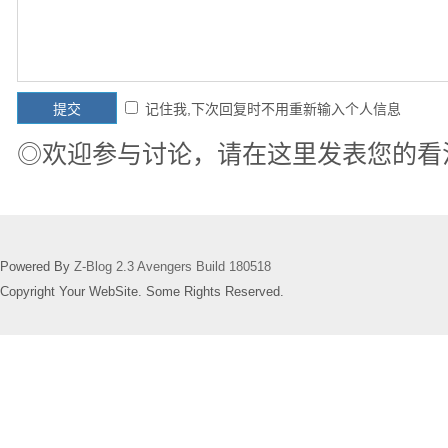
记住我,下次回复时不用重新输入个人信息
◎欢迎参与讨论，请在这里发表您的看
Powered By
Z-Blog 2.3 Avengers Build 180518
Copyright Your WebSite. Some Rights Reserved.