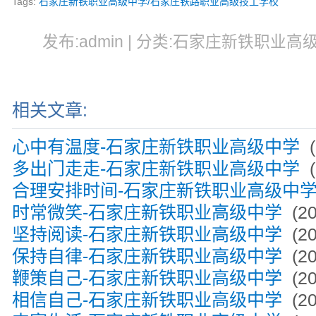
Tags:
石家庄新铁职业高级中学/石家庄铁路职业高级技工学校
发布:admin | 分类:石家庄新铁职业高级中
相关文章:
心中有温度-石家庄新铁职业高级中学
(
多出门走走-石家庄新铁职业高级中学
(
合理安排时间-石家庄新铁职业高级中
时常微笑-石家庄新铁职业高级中学
(20
坚持阅读-石家庄新铁职业高级中学
(20
保持自律-石家庄新铁职业高级中学
(20
鞭策自己-石家庄新铁职业高级中学
(20
相信自己-石家庄新铁职业高级中学
(20