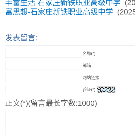
丰富生活-石家庄新铁职业高级中学
(20
富思想-石家庄新铁职业高级中学
(2025
发表留言:
名称(*)
邮箱
网站链接
验证(*)
正文(*)(留言最长字数:1000)