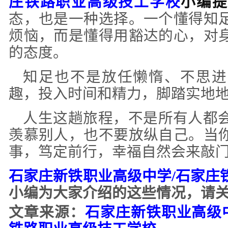
庄铁路职业高级技工学校
小编提
态，也是一种选择。一个懂得知
烦恼，而是懂得用豁达的心，对
的态度。
知足也不是放任懒惰、不思进
趣，投入时间和精力，脚踏实地
人生这趟旅程，不是所有人都
羡慕别人，也不要放纵自己。当
事，笃定前行，幸福自然会来敲
石家庄新铁职业高级中学
/石家庄
小编为大家介绍的这些情况，请
文章来源：
石家庄新铁职业高级