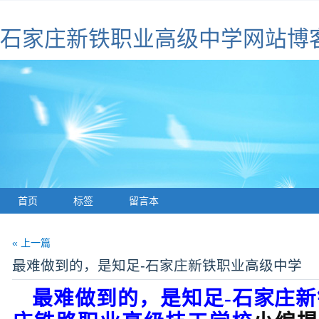
石家庄新铁职业高级中学网站博
首页
标签
留言本
« 上一篇
最难做到的，是知足-石家庄新铁职业高级中学
最难做到的，是知足
-
石家庄新