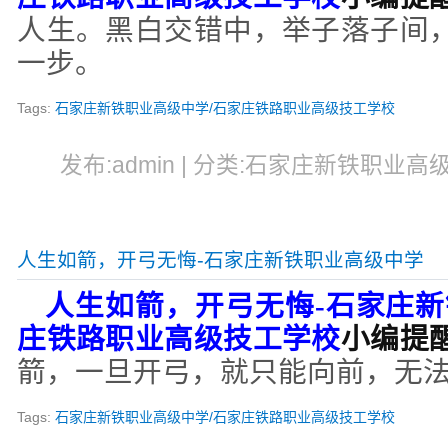
人生。黑白交错中，举子落子间
一步。
Tags:
石家庄新铁职业高级中学/石家庄铁路职业高级技工学校
发布:admin | 分类:石家庄新铁职业高级中
人生如箭，开弓无悔-石家庄新铁职业高级中学
人生如箭，开弓无悔
-
石家庄新
庄铁路职业高级技工学校
小编提
箭，一旦开弓，就只能向前，无
Tags:
石家庄新铁职业高级中学/石家庄铁路职业高级技工学校