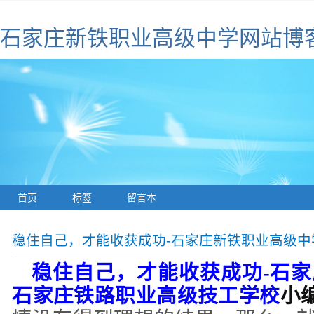
石家庄新铁职业高级中学网站博
首页
标签
留言本
稳住自己，才能收获成功-石家庄新铁职业高级中
稳住自己，才能收获成功
-
石家
石家庄铁路职业高级技工学校
小