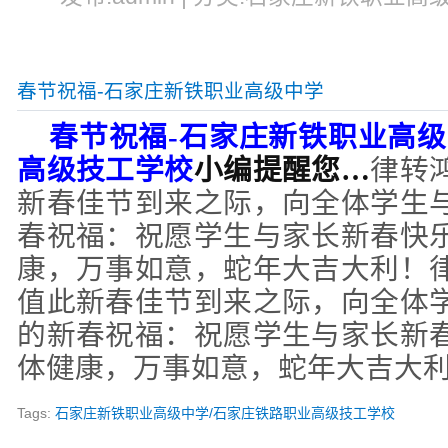
春节祝福-石家庄新铁职业高级中学
春节祝福
-
石家庄新铁职业高级
高级技工学校
小编提醒您…
律转
新春佳节到来之际，向全体学生
春祝福：祝愿学生与家长新春快
康，万事如意，蛇年大吉大利！
值此新春佳节到来之际，向全体
的新春祝福：祝愿学生与家长新
体健康，万事如意，蛇年大吉大
Tags:
石家庄新铁职业高级中学/石家庄铁路职业高级技工学校