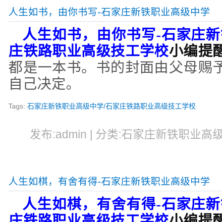
人生如书，由你书写-石家庄新铁职业高级中学
人生如书，由你书写
-
石家庄新
庄铁路职业高级技工学校
小编提
都是一本书。书的封面由父母赐
自己决定。
Tags:
石家庄新铁职业高级中学/石家庄铁路职业高级技工学校
发布:admin | 分类:石家庄新铁职业高级中
人生如棋，有舍有得-石家庄新铁职业高级中学
人生如棋，有舍有得
-
石家庄新
庄铁路职业高级技工学校
小编提