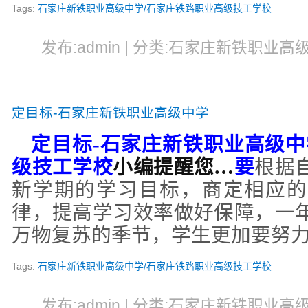
Tags:
石家庄新铁职业高级中学/石家庄铁路职业高级技工学校
发布:admin | 分类:石家庄新铁职业高级中
定目标-石家庄新铁职业高级中学
定目标
-
石家庄新铁职业高级中
级技工学校
小编提醒您…
要
根据
新学期的学习目标，商定相应的
律，提高学习效率做好保障
，
一
万物复苏的季节，学生更加要努
Tags:
石家庄新铁职业高级中学/石家庄铁路职业高级技工学校
发布:admin | 分类:石家庄新铁职业高级中