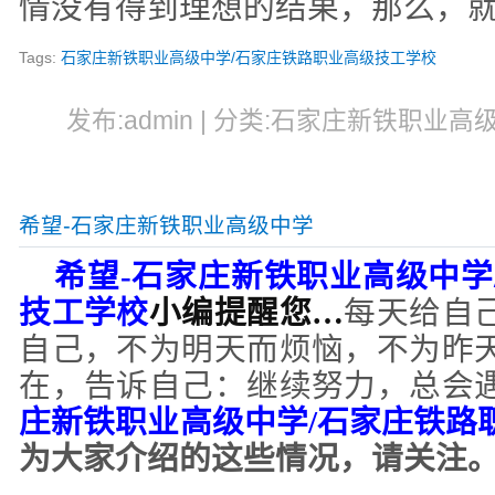
情没有得到理想的结果，那么，
Tags:
石家庄新铁职业高级中学/石家庄铁路职业高级技工学校
发布:admin | 分类:石家庄新铁职业高级中
希望-石家庄新铁职业高级中学
希望
-
石家庄新铁职业高级中学
技工学校
小编提醒您…
每天给自
自己，不为明天而烦恼，不为昨
在，告诉自己：继续努力，总会
庄新铁职业高级中学
/石家庄铁路
为大家介绍的这些情况，请关注