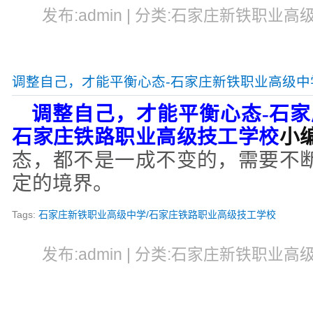
发布:admin | 分类:石家庄新铁职业高级中
调整自己，才能平衡心态-石家庄新铁职业高级中
调整自己，才能平衡心态
-
石家
石家庄铁路职业高级技工学校
小
态，都不是一成不变的，需要不
定的境界。
Tags:
石家庄新铁职业高级中学/石家庄铁路职业高级技工学校
发布:admin | 分类:石家庄新铁职业高级中