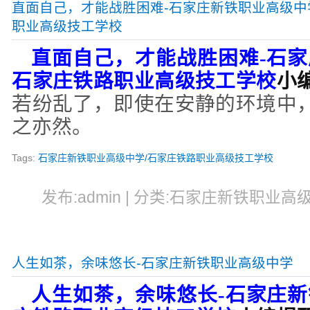
直面自己，才能战胜困难-石家庄新铁职业高级中
职业高级技工学校
直面自己，才能战胜困难
-
石家
石家庄铁路职业高级技工学校
小
若纷乱了，即使在安静的环境中
之亦然。
Tags:
石家庄新铁职业高级中学/石家庄铁路职业高级技工学校
发布:admin | 分类:石家庄新铁职业高级中
人生如茶，余味悠长-石家庄新铁职业高级中学
人生如茶，余味悠长
-
石家庄新