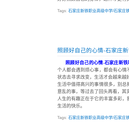
Tags:
石家庄新铁职业高级中学/石家庄
照顾好自己的心情-石家庄
照顾好自己的心情
-
石家庄新铁
个人都会遇到烦心事，都会有心情
状态去寻求改变，生活才会越来越
生活中值得高兴的事情很多，别总
意乱的事，等过去了回头再看，其
人生的有趣正在于它的丰富多彩，
生活的快乐。
Tags:
石家庄新铁职业高级中学/石家庄