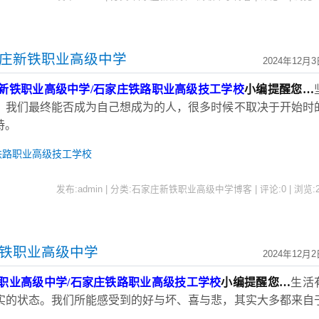
家庄新铁职业高级中学
2024年12月3
新铁职业高级中学
/石家庄铁路职业高级技工学校
小编提醒您
…
。我们最终能否成为自己想成为的人，很多时候不取决于开始时
持。
铁路职业高级技工学校
发布:admin | 分类:石家庄新铁职业高级中学博客 | 评论:0 | 浏览:
新铁职业高级中学
2024年12月2
职业高级中学
/石家庄铁路职业高级技工学校
小编提醒您
…
生活
实的状态。我们所能感受到的好与坏、喜与悲，其实大多都来自