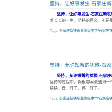
坚持，让好事发生-石家庄
坚持，让好事发生
-
石家庄新铁
着长长的一生，坚持的意义，不是
Tags:
石家庄新铁职业高级中学/石家庄
坚持，允许短暂的犹豫-石
坚持，允许短暂的犹豫
-
石家庄
坚持的过程中，你很容易会遇到一
续续，做一阵子、停一阵子。
Tags:
石家庄新铁职业高级中学/石家庄