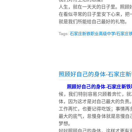
人生，就在一天天的日子里。照顾
在看似寻常的日子里安下心来，把
就是我们所能给自己最好的礼物。
Tags:
石家庄新铁职业高级中学/石家庄
照顾好自己的身体-石家庄
照顾好自己的身体
-
石家庄新铁
候，我们特别容易只顾着奔忙，就
体，因为这才是对自己最大的负责
工作再忙，也要记得吃饭；事情再
最大的底气，怠慢身体就是怠慢自
梦想。
好好照顾自己的身体，这样才更有