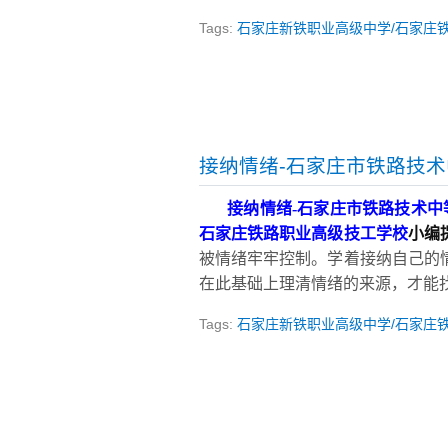
Tags:
石家庄新铁职业高级中学/石家庄
接纳情绪-石家庄市铁路技
接纳情绪
-
石家庄市铁路技术中
石家庄铁路职业高级技工学校
小编
被情绪牢牢控制。学着接纳自己的
在此基础上理清情绪的来源，才能
Tags:
石家庄新铁职业高级中学/石家庄