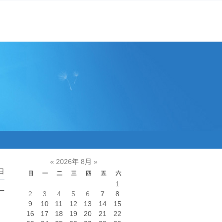
«
2026年 8月
»
日
日
一
二
三
四
五
六
1
一
2
3
4
5
6
7
8
。
9
10
11
12
13
14
15
16
17
18
19
20
21
22