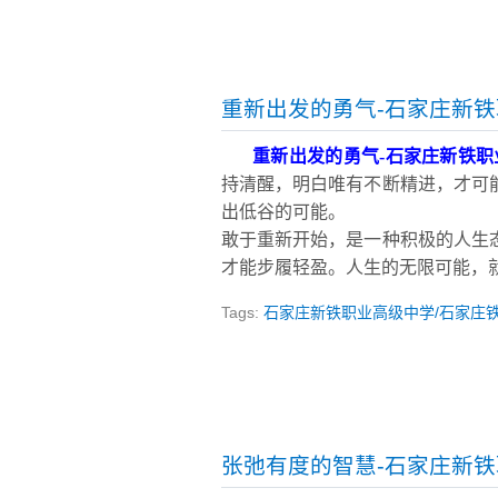
重新出发的勇气-石家庄新
重新出发的勇气
-
石家庄新铁职
持清醒，明白唯有不断精进，才可
出低谷的可能。
敢于重新开始，是一种积极的人生
才能步履轻盈。人生的无限可能，
Tags:
石家庄新铁职业高级中学/石家庄
张弛有度的智慧-石家庄新