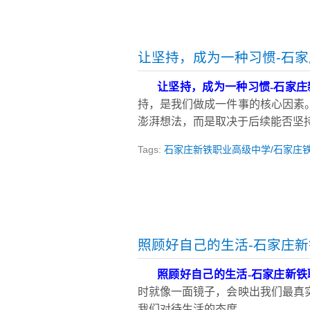
让坚持，成为一种习惯-石
让坚持，成为一种习惯
-
石家庄
持，是我们做成一件事的核心因素
澎湃想法，而是取决于后续能否坚
Tags:
石家庄新铁职业高级中学/石家庄
照顾好自己的生活-石家庄
照顾好自己的生活
-
石家庄新铁
时就像一面镜子，会映出我们最真
我们对待生活的态度。