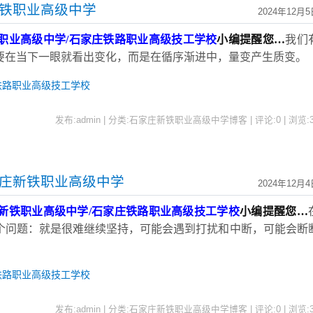
新铁职业高级中学
2024年12月5
职业高级中学
/石家庄铁路职业高级技工学校
小编提醒您
…
我们
要在当下一眼就看出变化，而是在循序渐进中，量变产生质变。
铁路职业高级技工学校
发布:admin | 分类:石家庄新铁职业高级中学博客 | 评论:0 | 浏览:
家庄新铁职业高级中学
2024年12月4
新铁职业高级中学
/石家庄铁路职业高级技工学校
小编提醒您
…
个问题：就是很难继续坚持，可能会遇到打扰和中断，可能会断
铁路职业高级技工学校
发布:admin | 分类:石家庄新铁职业高级中学博客 | 评论:0 | 浏览: